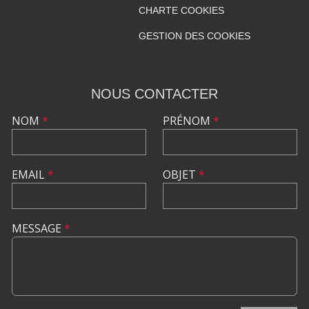
CHARTE COOKIES
GESTION DES COOKIES
NOUS CONTACTER
NOM
*
PRÉNOM
*
EMAIL
*
OBJET
*
MESSAGE
*