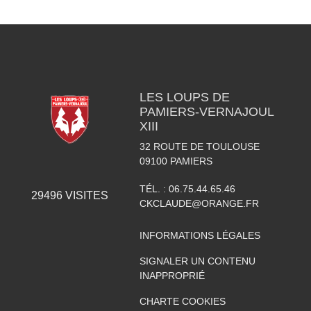
LES LOUPS DE
PAMIERS-VERNAJOUL
XIII
32 ROUTE DE TOULOUSE
09100
PAMIERS
TÉL. :
06.75.44.65.46
29496
VISITES
CKCLAUDE@ORANGE.FR
INFORMATIONS LÉGALES
SIGNALER UN CONTENU
INAPPROPRIÉ
CHARTE COOKIES