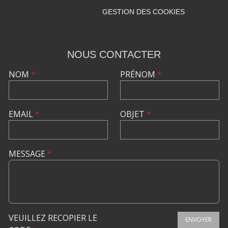
GESTION DES COOKIES
NOUS CONTACTER
NOM
*
PRÉNOM
*
EMAIL
*
OBJET
*
MESSAGE
*
VEUILLEZ RECOPIER LE
ENVOYER