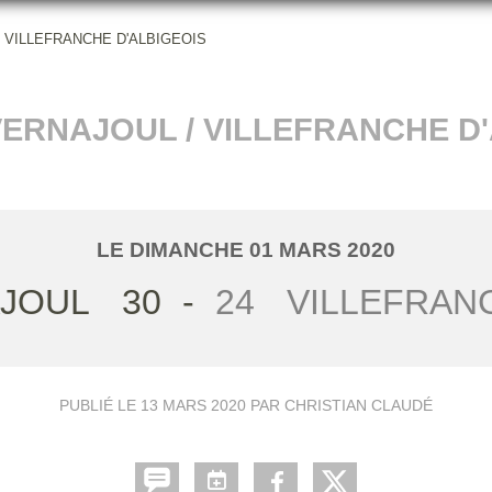
 VILLEFRANCHE D'ALBIGEOIS
ERNAJOUL / VILLEFRANCHE D
LE
DIMANCHE
01
MARS
2020
AJOUL
30
-
24
VILLEFRANC
PUBLIÉ LE
13 MARS 2020
PAR CHRISTIAN CLAUDÉ