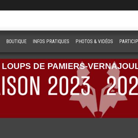
BOUTIQUE
INFOS PRATIQUES
PHOTOS & VIDÉOS
PARTICI
 LOUPS DE PAMIERS-VERNAJOUL 