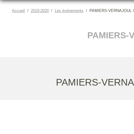
Accueil
2019-2020
Les évènements
PAMIERS-VERNAJOUL /
PAMIERS-V
PAMIERS-VERN