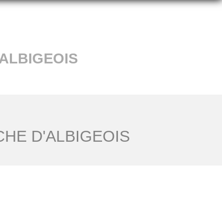
'ALBIGEOIS
HE D'ALBIGEOIS