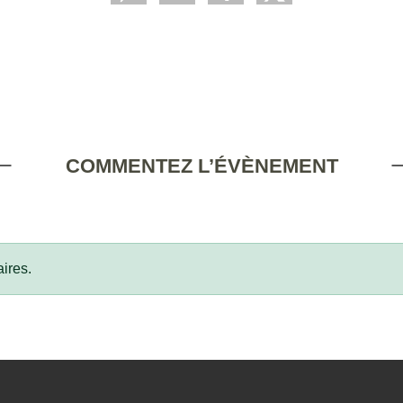
COMMENTEZ L’ÉVÈNEMENT
ires.